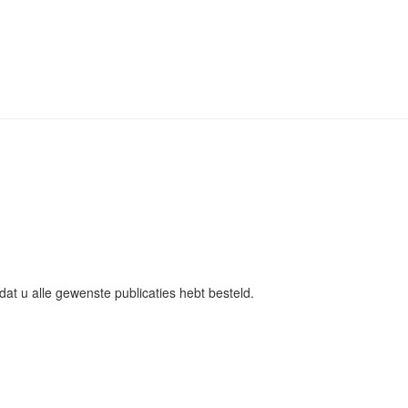
!
adat u alle gewenste publicaties hebt besteld.